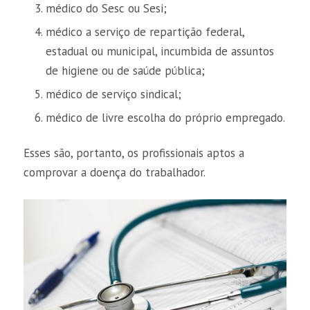
médico do Sesc ou Sesi;
médico a serviço de repartição federal,
estadual ou municipal, incumbida de assuntos
de higiene ou de saúde pública;
médico de serviço sindical;
médico de livre escolha do próprio empregado.
Esses são, portanto, os profissionais aptos a
comprovar a doença do trabalhador.