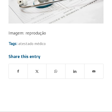
Imagem: reprodução
Tags:
atestado médico
Share this entry