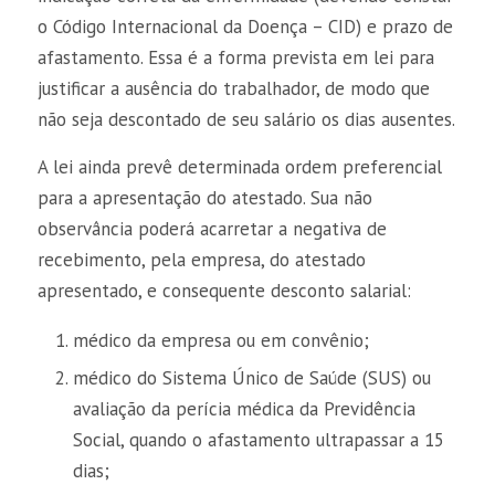
o Código Internacional da Doença – CID) e prazo de
afastamento. Essa é a forma prevista em lei para
justificar a ausência do trabalhador, de modo que
não seja descontado de seu salário os dias ausentes.
A lei ainda prevê determinada ordem preferencial
para a apresentação do atestado. Sua não
observância poderá acarretar a negativa de
recebimento, pela empresa, do atestado
apresentado, e consequente desconto salarial:
médico da empresa ou em convênio;
médico do Sistema Único de Saúde (SUS) ou
avaliação da perícia médica da Previdência
Social, quando o afastamento ultrapassar a 15
dias;