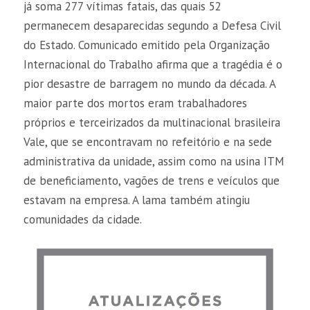
já soma 277 vítimas fatais, das quais 52
permanecem desaparecidas segundo a Defesa Civil
do Estado. Comunicado emitido pela Organização
Internacional do Trabalho afirma que a tragédia é o
pior desastre de barragem no mundo da década. A
maior parte dos mortos eram trabalhadores
próprios e terceirizados da multinacional brasileira
Vale, que se encontravam no refeitório e na sede
administrativa da unidade, assim como na usina ITM
de beneficiamento, vagões de trens e veículos que
estavam na empresa. A lama também atingiu
comunidades da cidade.