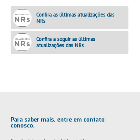
Confira as últimas atualizações das
NRs
Confira a seguir as últimas
atualizações das NRs
Para saber mais, entre em contato
conosco.