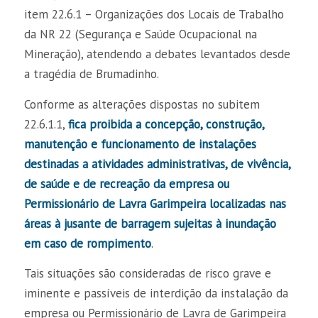
item 22.6.1 – Organizações dos Locais de Trabalho
da NR 22 (Segurança e Saúde Ocupacional na
Mineração), atendendo a debates levantados desde
a tragédia de Brumadinho.
Conforme as alterações dispostas no subitem
22.6.1.1,
fica proibida a concepção, construção,
manutenção e funcionamento de instalações
destinadas a atividades administrativas, de vivência,
de saúde e de recreação da empresa ou
Permissionário de Lavra Garimpeira localizadas nas
áreas à jusante de barragem sujeitas à inundação
em caso de rompimento
.
Tais situações são consideradas de risco grave e
iminente e passíveis de interdição da instalação da
empresa ou Permissionário de Lavra de Garimpeira