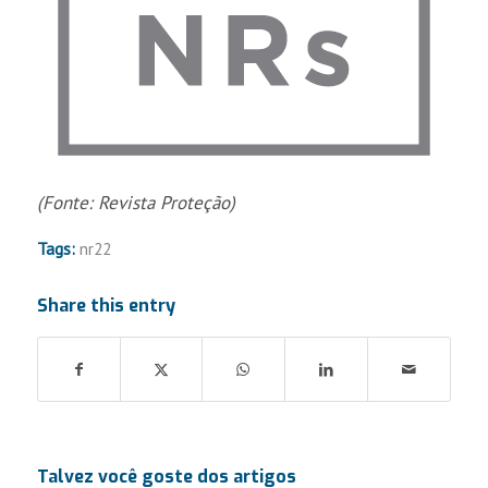
(Fonte: Revista Proteção)
Tags:
nr22
Share this entry
Talvez você goste dos artigos