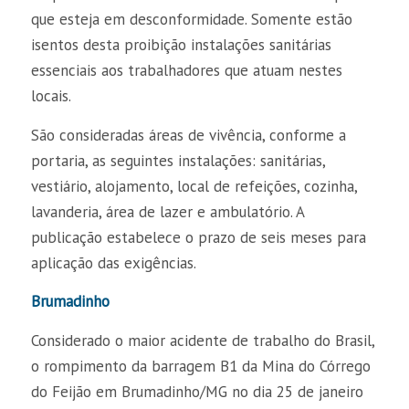
que esteja em desconformidade. Somente estão
isentos desta proibição instalações sanitárias
essenciais aos trabalhadores que atuam nestes
locais.
São consideradas áreas de vivência, conforme a
portaria, as seguintes instalações: sanitárias,
vestiário, alojamento, local de refeições, cozinha,
lavanderia, área de lazer e ambulatório. A
publicação estabelece o prazo de seis meses para
aplicação das exigências.
Brumadinho
Considerado o maior acidente de trabalho do Brasil,
o rompimento da barragem B1 da Mina do Córrego
do Feijão em Brumadinho/MG no dia 25 de janeiro