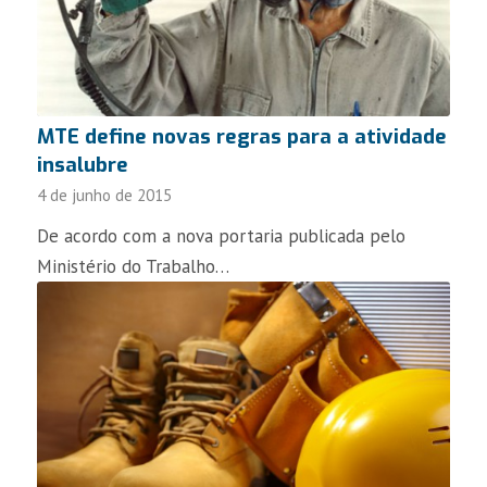
MTE define novas regras para a atividade
insalubre
4 de junho de 2015
De acordo com a nova portaria publicada pelo
Ministério do Trabalho…