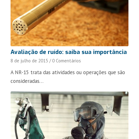
Avaliação de ruído: saiba sua importância
8 de julho de 2015
/
0 Comentários
A NR-15 trata das atividades ou operações que são
consideradas…