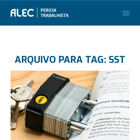
ARQUIVO PARA TAG:
SST