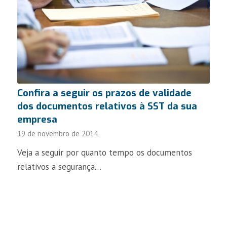
Confira a seguir os prazos de validade
dos documentos relativos à SST da sua
empresa
19 de novembro de 2014
Veja a seguir por quanto tempo os documentos
relativos a segurança…