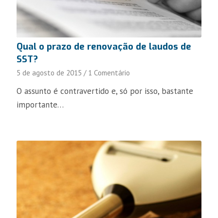
Qual o prazo de renovação de laudos de
SST?
5 de agosto de 2015
/
1 Comentário
O assunto é contravertido e, só por isso, bastante
importante…