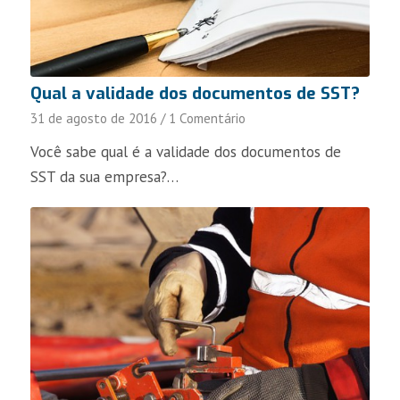
Qual a validade dos documentos de SST?
31 de agosto de 2016
/
1 Comentário
Você sabe qual é a validade dos documentos de
SST da sua empresa?…