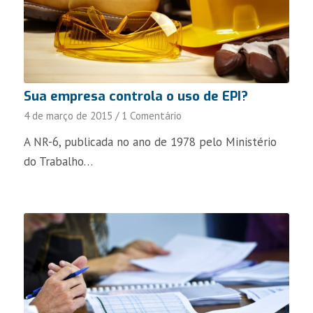
Sua empresa controla o uso de EPI?
4 de março de 2015
/
1 Comentário
A NR-6, publicada no ano de 1978 pelo Ministério
do Trabalho…