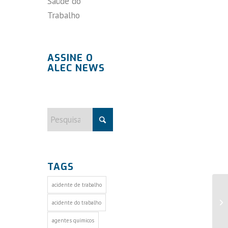
Saúde do
Trabalho
ASSINE O
ALEC NEWS
TAGS
acidente de trabalho
acidente do trabalho
agentes químicos