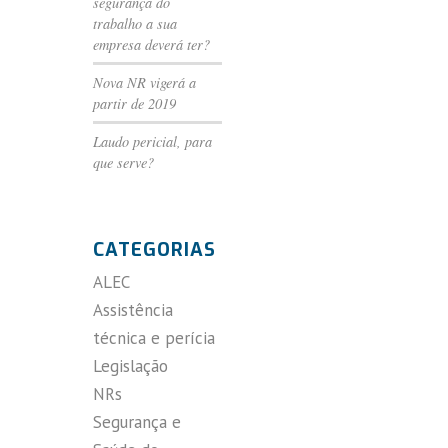
segurança do
trabalho a sua
empresa deverá ter?
Nova NR vigerá a
partir de 2019
Laudo pericial, para
que serve?
CATEGORIAS
ALEC
Assistência
técnica e perícia
Legislação
NRs
Segurança e