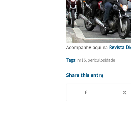
Acompanhe aqui na
Revista Di
Tags:
nr16
,
periculosidade
Share this entry