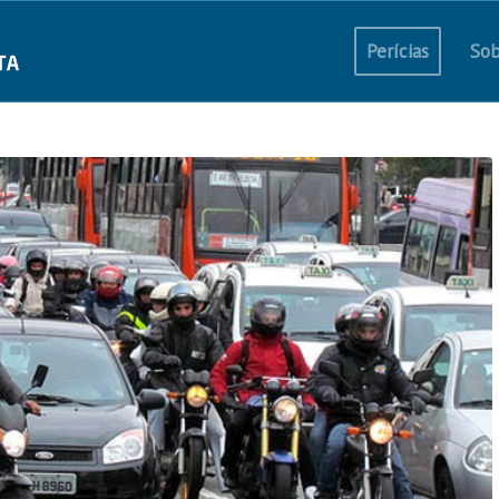
Perícias
Sob