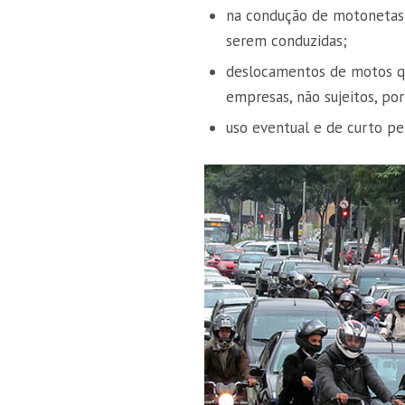
na condução de motonetas
serem conduzidas;
deslocamentos de motos q
empresas, não sujeitos, por
uso eventual e de curto per