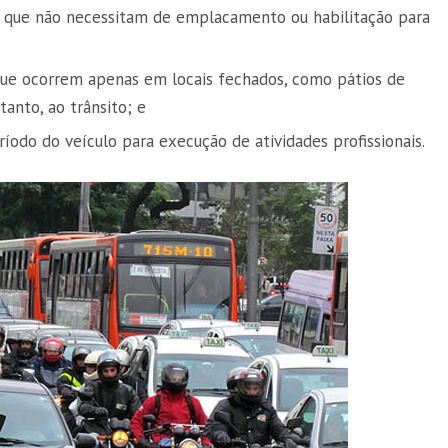
 que não necessitam de emplacamento ou habilitação para
ue ocorrem apenas em locais fechados, como pátios de
tanto, ao trânsito; e
íodo do veículo para execução de atividades profissionais.