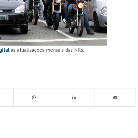
gital
as atualizações mensais das NRs.