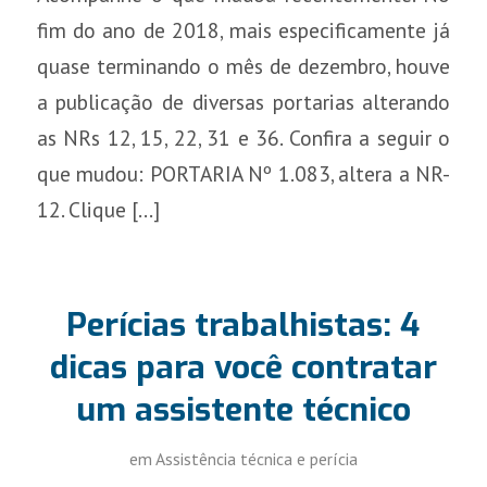
fim do ano de 2018, mais especificamente já
quase terminando o mês de dezembro, houve
a publicação de diversas portarias alterando
as NRs 12, 15, 22, 31 e 36. Confira a seguir o
que mudou: PORTARIA Nº 1.083, altera a NR-
12. Clique […]
Perícias trabalhistas: 4
dicas para você contratar
um assistente técnico
em
Assistência técnica e perícia