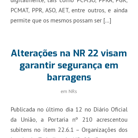
PCMAT, PPR, ASO, AET, entre outros, e ainda
permite que os mesmos possam ser […]
Alterações na NR 22 visam
garantir segurança em
barragens
em
NRs
Publicada no último dia 12 no Diário Oficial
da União, a Portaria nº 210 acrescentou
subitens no item 22.6.1 – Organizações dos