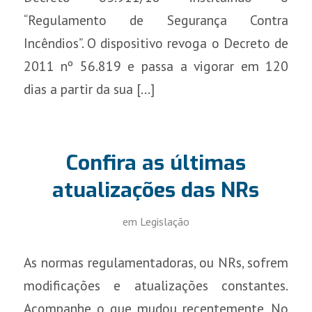
“Regulamento de Segurança Contra
Incêndios”. O dispositivo revoga o Decreto de
2011 nº 56.819 e passa a vigorar em 120
dias a partir da sua […]
Confira as últimas
atualizações das NRs
em
Legislação
As normas regulamentadoras, ou NRs, sofrem
modificações e atualizações constantes.
Acompanhe o que mudou recentemente. No