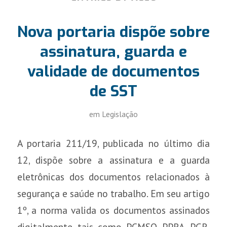
Nova portaria dispõe sobre
assinatura, guarda e
validade de documentos
de SST
em
Legislação
A portaria 211/19, publicada no último dia
12, dispõe sobre a assinatura e a guarda
eletrônicas dos documentos relacionados à
segurança e saúde no trabalho. Em seu artigo
1º, a norma valida os documentos assinados
digitalmente, tais como PCMSO, PPRA, PGR,