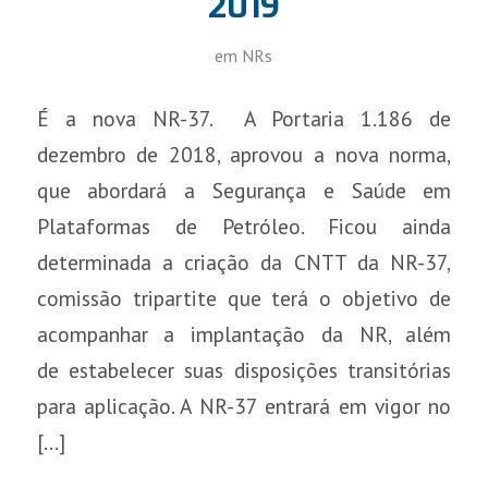
2019
em
NRs
É a nova NR-37. A Portaria 1.186 de
dezembro de 2018, aprovou a nova norma,
que abordará a Segurança e Saúde em
Plataformas de Petróleo. Ficou ainda
determinada a criação da CNTT da NR-37,
comissão tripartite que terá o objetivo de
acompanhar a implantação da NR, além
de estabelecer suas disposições transitórias
para aplicação. A NR-37 entrará em vigor no
[…]