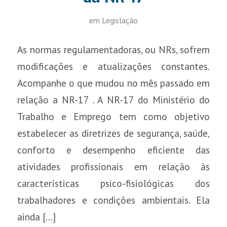
em
Legislação
As normas regulamentadoras, ou NRs, sofrem
modificações e atualizações constantes.
Acompanhe o que mudou no mês passado em
relação a NR-17 . A NR-17 do Ministério do
Trabalho e Emprego tem como objetivo
estabelecer as diretrizes de segurança, saúde,
conforto e desempenho eficiente das
atividades profissionais em relação às
características psico-fisiológicas dos
trabalhadores e condições ambientais. Ela
ainda […]