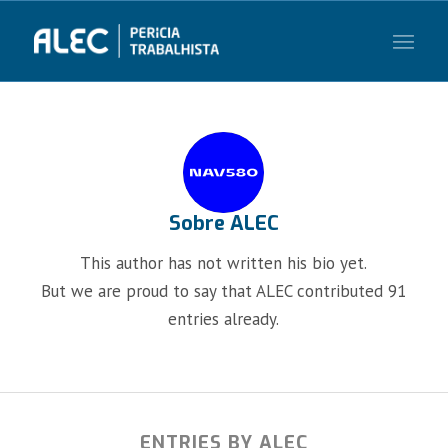
Sobre
ALEC
This author has not written his bio yet.
But we are proud to say that
ALEC
contributed 91
entries already.
ENTRIES BY ALEC