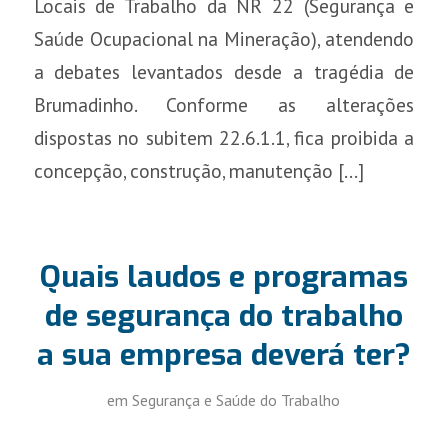
Locais de Trabalho da NR 22 (Segurança e
Saúde Ocupacional na Mineração), atendendo
a debates levantados desde a tragédia de
Brumadinho. Conforme as alterações
dispostas no subitem 22.6.1.1, fica proibida a
concepção, construção, manutenção […]
Quais laudos e programas
de segurança do trabalho
a sua empresa deverá ter?
em
Segurança e Saúde do Trabalho