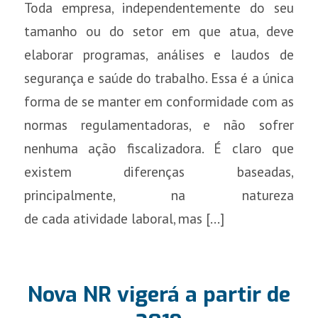
Toda empresa, independentemente do seu
tamanho ou do setor em que atua, deve
elaborar programas, análises e laudos de
segurança e saúde do trabalho. Essa é a única
forma de se manter em conformidade com as
normas regulamentadoras, e não sofrer
nenhuma ação fiscalizadora. É claro que
existem diferenças baseadas,
principalmente, na natureza
de cada atividade laboral, mas […]
Nova NR vigerá a partir de