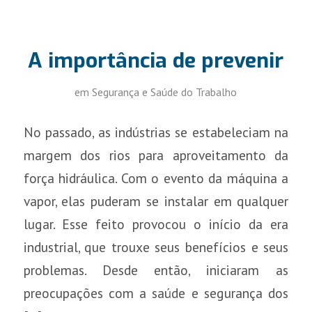
A importância de prevenir
em
Segurança e Saúde do Trabalho
No passado, as indústrias se estabeleciam na
margem dos rios para aproveitamento da
força hidráulica. Com o evento da máquina a
vapor, elas puderam se instalar em qualquer
lugar. Esse feito provocou o início da era
industrial, que trouxe seus benefícios e seus
problemas. Desde então, iniciaram as
preocupações com a saúde e segurança dos