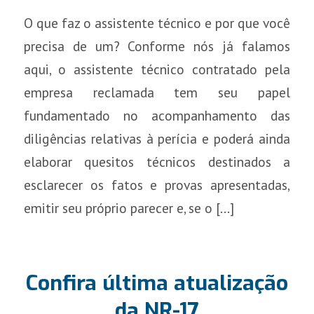
O que faz o assistente técnico e por que você
precisa de um? Conforme nós já falamos
aqui, o assistente técnico contratado pela
empresa reclamada tem seu papel
fundamentado no acompanhamento das
diligências relativas à perícia e poderá ainda
elaborar quesitos técnicos destinados a
esclarecer os fatos e provas apresentadas,
emitir seu próprio parecer e, se o […]
Confira última atualização
da NR-17