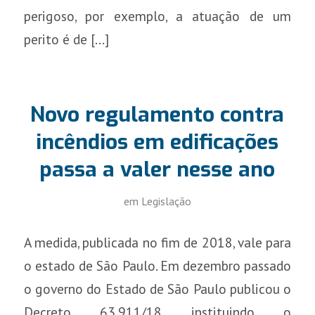
perigoso, por exemplo, a atuação de um
perito é de […]
Novo regulamento contra
incêndios em edificações
passa a valer nesse ano
em
Legislação
A medida, publicada no fim de 2018, vale para
o estado de São Paulo. Em dezembro passado
o governo do Estado de São Paulo publicou o
Decreto 63.911/18 instituindo o