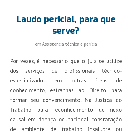
Laudo pericial, para que
serve?
em
Assistência técnica e perícia
Por vezes, é necessário que o juiz se utilize
dos serviços de profissionais técnico-
especializados em outras áreas de
conhecimento, estranhas ao Direito, para
formar seu convencimento. Na Justiça do
Trabalho, para reconhecimento de nexo
causal em doença ocupacional, constatação
de ambiente de trabalho insalubre ou