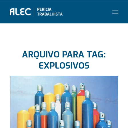
ARQUIVO PARA TAG:
EXPLOSIVOS