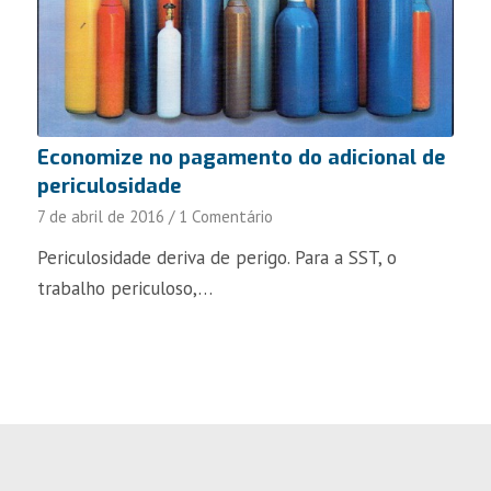
Economize no pagamento do adicional de
periculosidade
7 de abril de 2016
/
1 Comentário
Periculosidade deriva de perigo. Para a SST, o
trabalho periculoso,…