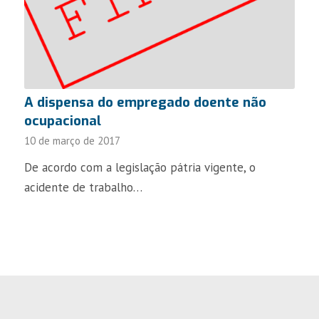
A dispensa do empregado doente não
ocupacional
10 de março de 2017
De acordo com a legislação pátria vigente, o
acidente de trabalho…