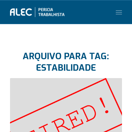
ARQUIVO PARA TAG:
ESTABILIDADE