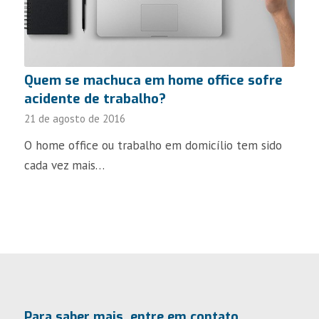
Quem se machuca em home office sofre
acidente de trabalho?
21 de agosto de 2016
O home office ou trabalho em domicílio tem sido
cada vez mais…
Para saber mais, entre em contato