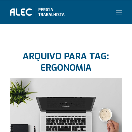
ARQUIVO PARA TAG:
ERGONOMIA