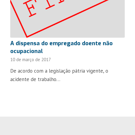
A dispensa do empregado doente não
ocupacional
10 de março de 2017
De acordo com a legislação pátria vigente, o
acidente de trabalho…