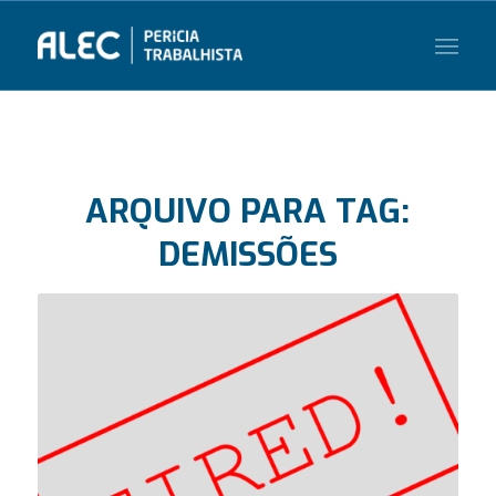
ARQUIVO PARA TAG:
DEMISSÕES