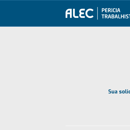
Sua soli