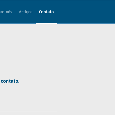
re nós
Artigos
Contato
 contato.